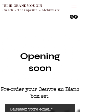
JULIE
GRANDMOUGIN
Coach - Thérapeute - Alchimiste
Opening
soon
Pre-order your Oeuvre au Blanc
box set.